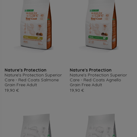
Nature's Protection
Nature's Protection
Nature's Protection Superior
Nature's Protection Superior
Care - Red Coats Salmone
Care - Red Coats Agnello
Grain Free Adult
Grain Free Adult
Prezzo
Prezzo
19,90 €
19,90 €