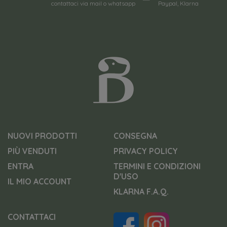
contattaci via mail o whatsapp
Paypal, Klarna
NUOVI PRODOTTI
CONSEGNA
PIÙ VENDUTI
PRIVACY POLICY
ENTRA
TERMINI E CONDIZIONI
D'USO
IL MIO ACCOUNT
KLARNA F.A.Q.
CONTATTACI