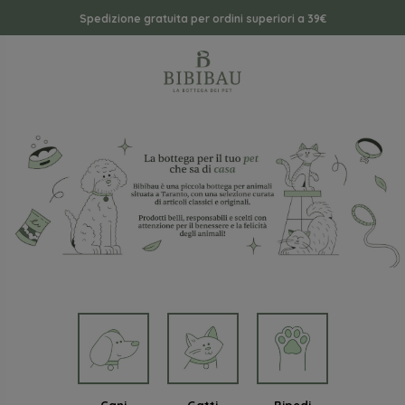
Spedizione gratuita per ordini superiori a 39€
Cani
Gatti
Bipedi