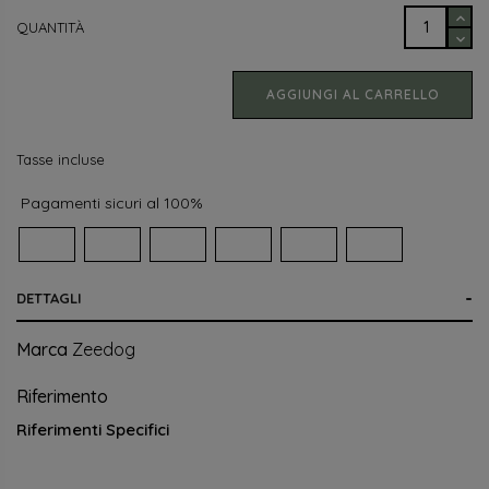
QUANTITÀ
AGGIUNGI AL CARRELLO
Tasse incluse
Pagamenti sicuri al 100%
DETTAGLI
Marca
Zeedog
Riferimento
Riferimenti Specifici