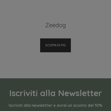
Zeedog
SCOPRI DI PIÙ
Iscriviti alla Newsletter
Iscriviti alla newsletter e avrai un sconto del 10%