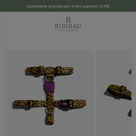
Spedizione gratuita per ordini superiori a 39€