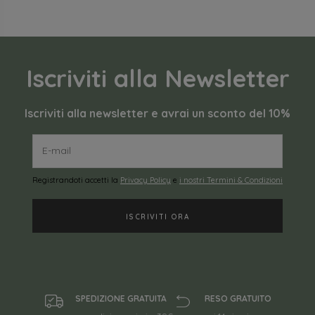
Iscriviti alla Newsletter
Iscriviti alla newsletter e avrai un sconto del 10%
Registrandoti accetti la
Privacy Policy
e
i nostri Termini & Condizioni
SPEDIZIONE GRATUITA
RESO GRATUITO