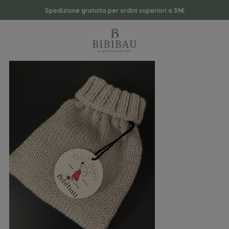
Spedizione gratuita per ordini superiori a 39€