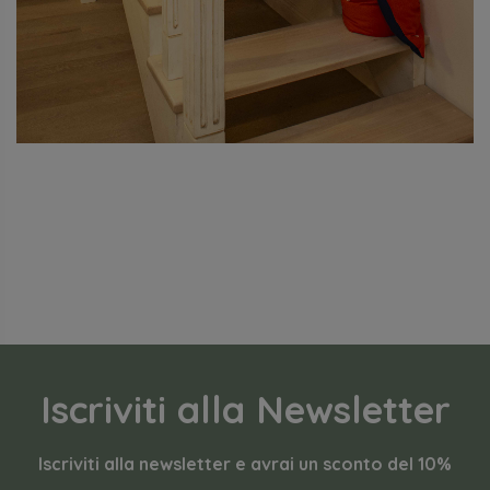
Iscriviti alla Newsletter
Iscriviti alla newsletter e avrai un sconto del 10%