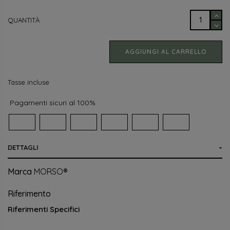
QUANTITÀ
AGGIUNGI AL CARRELLO
Tasse incluse
Pagamenti sicuri al 100%
DETTAGLI
Marca
MORSO®
Riferimento
Riferimenti Specifici