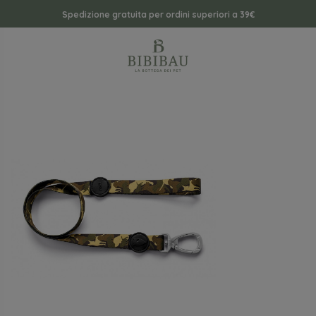
Spedizione gratuita per ordini superiori a 39€