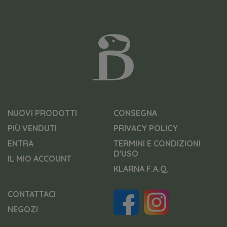
NUOVI PRODOTTI
CONSEGNA
PIÙ VENDUTI
PRIVACY POLICY
ENTRA
TERMINI E CONDIZIONI
D'USO
IL MIO ACCOUNT
KLARNA F.A.Q.
CONTATTACI
NEGOZI