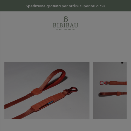
Spedizione gratuita per ordini superiori a 39€