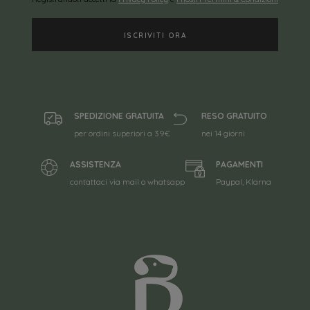
SPEDIZIONE GRATUITA
RESO GRATUITO
per ordini superiori a 39€
nei 14 giorni
ASSISTENZA
PAGAMENTI
contattaci via mail o whatsapp
Paypal, Klarna