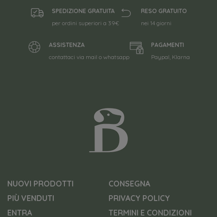
SPEDIZIONE GRATUITA
RESO GRATUITO
per ordini superiori a 39€
nei 14 giorni
ASSISTENZA
PAGAMENTI
contattaci via mail o whatsapp
Paypal, Klarna
NUOVI PRODOTTI
CONSEGNA
PIÙ VENDUTI
PRIVACY POLICY
ENTRA
TERMINI E CONDIZIONI