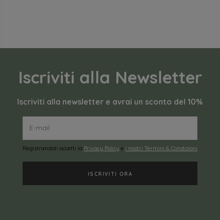
Iscriviti alla Newsletter
Iscriviti alla newsletter e avrai un sconto del 10%
Registrandoti accetti la
Privacy Policy
e
i nostri Termini & Condizioni