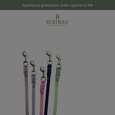
Spedizione gratuita per ordini superiori a 39€