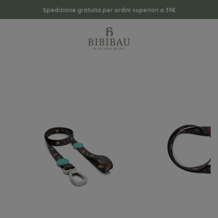
Spedizione gratuita per ordini superiori a 39€