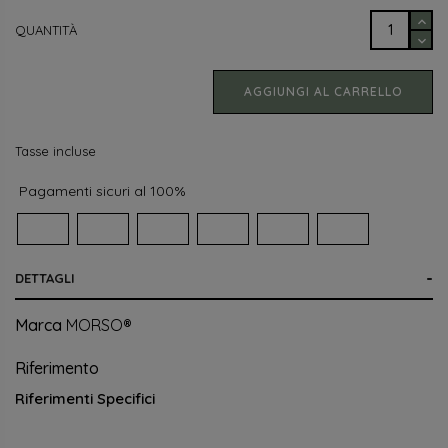
QUANTITÀ
AGGIUNGI AL CARRELLO
Tasse incluse
Pagamenti sicuri al 100%
DETTAGLI
Marca
MORSO®
Riferimento
Riferimenti Specifici