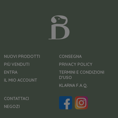
NUOVI PRODOTTI
CONSEGNA
PIÙ VENDUTI
PRIVACY POLICY
ENTRA
TERMINI E CONDIZIONI
D'USO
IL MIO ACCOUNT
KLARNA F.A.Q.
CONTATTACI
NEGOZI