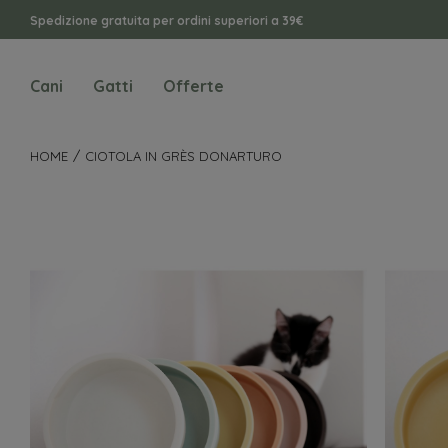
Spedizione gratuita per ordini superiori a 39€
Cani
Gatti
Offerte
HOME
CIOTOLA IN GRÈS DONARTURO