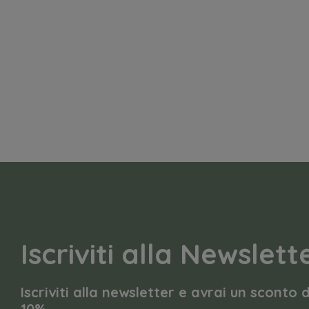
Iscriviti alla Newslett
Iscriviti alla newsletter e avrai un sconto 
10%