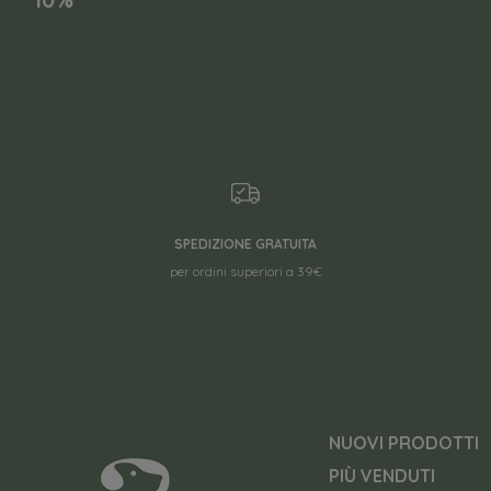
SPEDIZIONE GRATUITA
per ordini superiori a 39€
NUOVI PRODOTTI
PIÙ VENDUTI