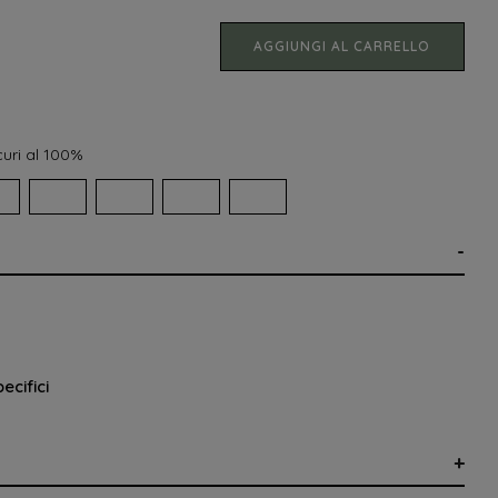
AGGIUNGI AL CARRELLO
uri al 100%
ecifici