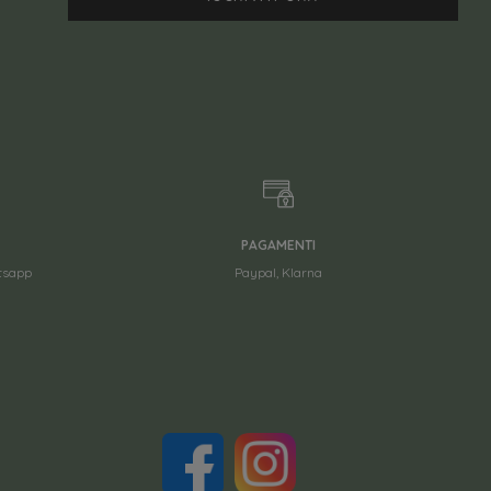
PAGAMENTI
atsapp
Paypal, Klarna