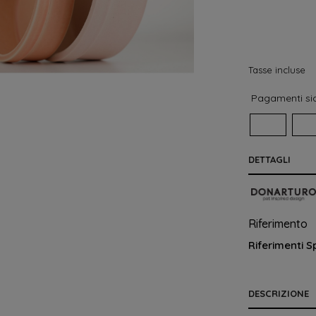
Tasse incluse
Pagamenti sic
DETTAGLI
Riferimento
Riferimenti Sp
DESCRIZIONE