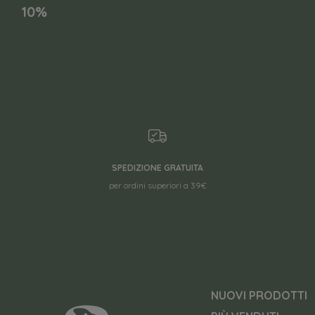
10%
SPEDIZIONE GRATUITA
per ordini superiori a 39€
NUOVI PRODOTTI