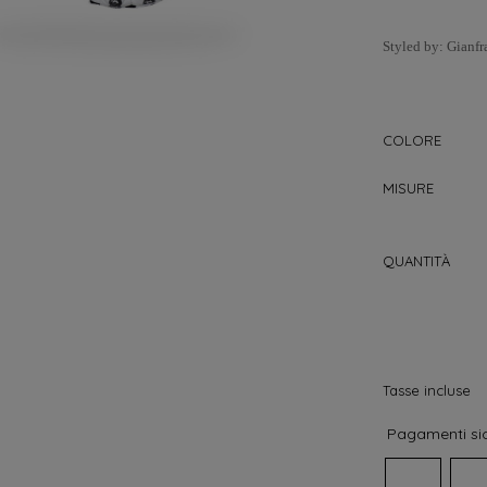
Styled by: Gianfr
COLORE
MISURE
QUANTITÀ
Tasse incluse
Pagamenti sic