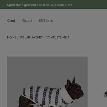
Spedizione gratuita per ordini superiori a 39€
Cani
Gatti
Offerte
HOME
POLAR JACKET - COMPLETE ME 3