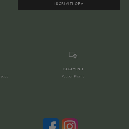
PAGAMENTI
atsapp
Paypal, Klarna