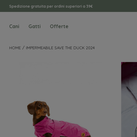
Spedizione gratuita per ordini superiori a 39€
Cani
Gatti
Offerte
HOME
IMPERMEABILE SAVE THE DUCK 2024