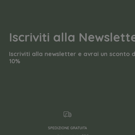
Iscriviti alla Newslett
Iscriviti alla newsletter e avrai un sconto 
10%
SPEDIZIONE GRATUITA