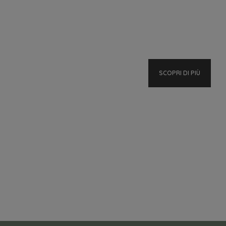
SCOPRI DI PIÙ