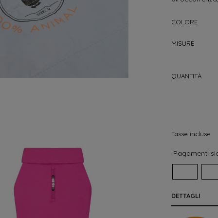
COLORE
MISURE
QUANTITÀ
Tasse incluse
Pagamenti sic
DETTAGLI