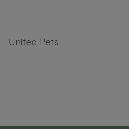
United Pets