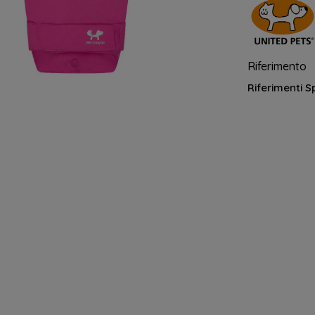
Riferimento
Riferimenti Sp