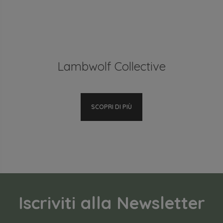
Lambwolf Collective
SCOPRI DI PIÙ
Iscriviti alla Newsletter