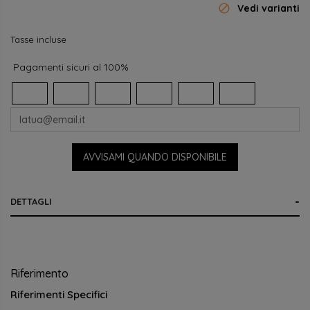

Vedi varianti
Tasse incluse
Pagamenti sicuri al 100%
AVVISAMI QUANDO DISPONIBILE
DETTAGLI
Riferimento
Riferimenti Specifici