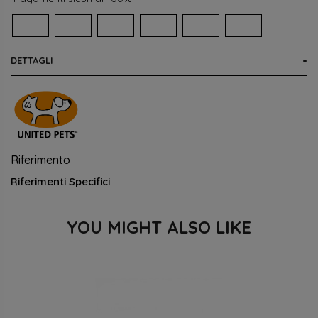
DETTAGLI
Riferimento
Riferimenti Specifici
YOU MIGHT ALSO LIKE