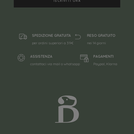
SPEDIZIONE GRATUITA
RESO GRATUITO
per ordini superiori a 39€
nei 14 giorni
ASSISTENZA
PAGAMENTI
contattaci via mail o whatsapp
Paypal, Klarna