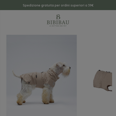
Spedizione gratuita per ordini superiori a 39€