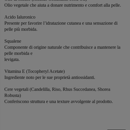
Olio vegetale che aiuta a donare nutrimento e comfort alla pelle.
Acido Ialuronico
Presente per favorire l’idratazione cutanea e una sensazione di
pelle più morbida.
Squalene
Componente di origine naturale che contribuisce a mantenere la
pelle morbida e
levigata.
Vitamina E (Tocopheryl Acetate)
Ingrediente noto per le sue proprietà antiossidanti.
Cere vegetali (Candelilla, Riso, Rhus Succedanea, Shorea
Robusta)
Conferiscono struttura e una texture avvolgente al prodotto.