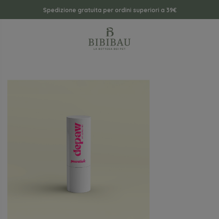
Spedizione gratuita per ordini superiori a 39€