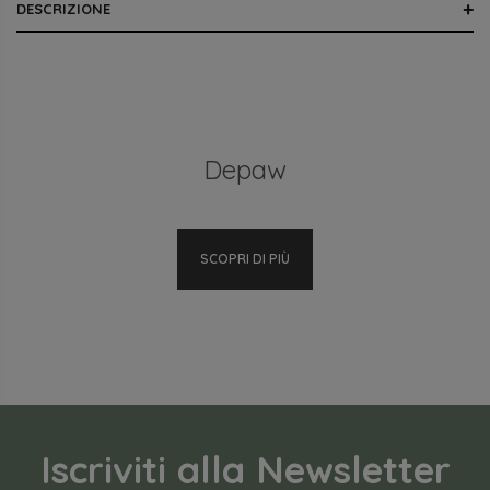
DESCRIZIONE
Depaw
SCOPRI DI PIÙ
Iscriviti alla Newsletter