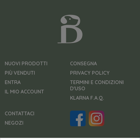
NUOVI PRODOTTI
CONSEGNA
PIÙ VENDUTI
PRIVACY POLICY
ENTRA
TERMINI E CONDIZIONI
D'USO
IL MIO ACCOUNT
KLARNA F.A.Q.
CONTATTACI
NEGOZI