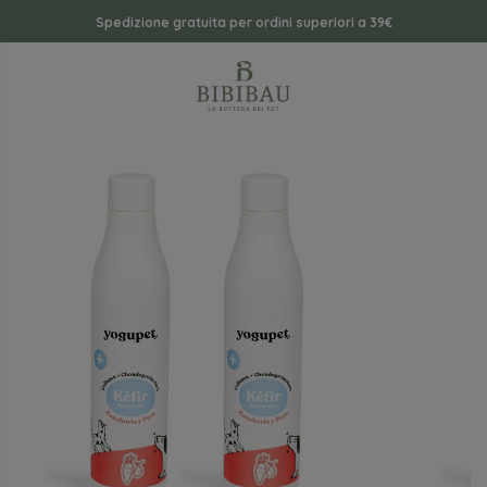
Spedizione gratuita per ordini superiori a 39€