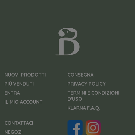
NUOVI PRODOTTI
CONSEGNA
PIÙ VENDUTI
PRIVACY POLICY
ENTRA
TERMINI E CONDIZIONI
D'USO
IL MIO ACCOUNT
KLARNA F.A.Q.
CONTATTACI
NEGOZI