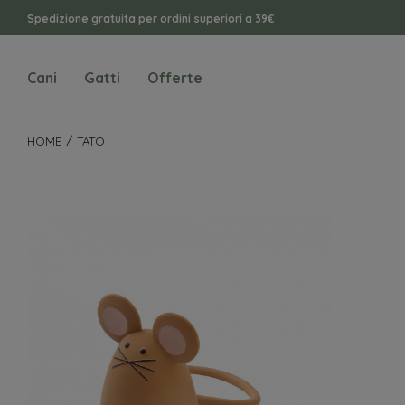
Spedizione gratuita per ordini superiori a 39€
Cani
Gatti
Offerte
HOME
TATO