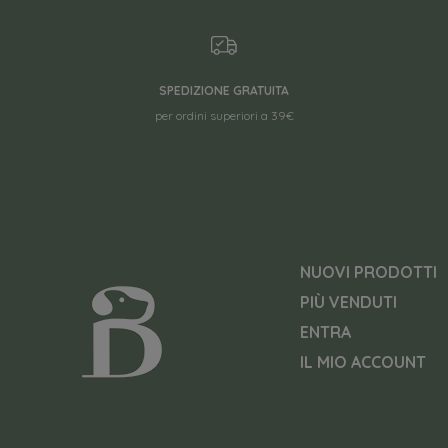
SPEDIZIONE GRATUITA
per ordini superiori a 39€
NUOVI PRODOTTI
PIÙ VENDUTI
ENTRA
IL MIO ACCOUNT