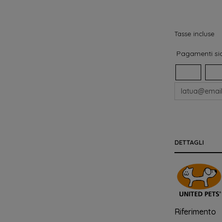
Tasse incluse
Pagamenti sic
DETTAGLI
Riferimento