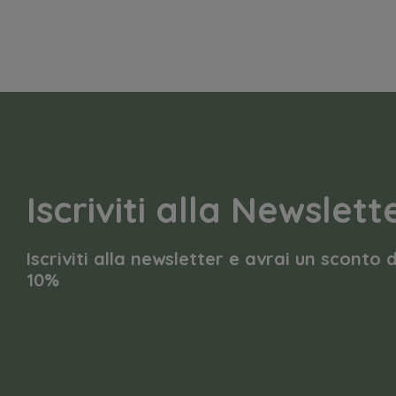
Iscriviti alla Newslett
Iscriviti alla newsletter e avrai un sconto 
10%